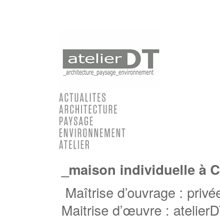
_maison individuelle à C
Maîtrise d’ouvrage : privé
Maitrise d’œuvre : atelier