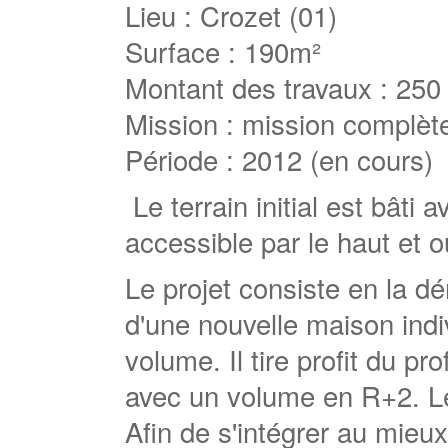
Lieu : Crozet (01)
Surface : 190m²
Montant des travaux : 250
Mission : mission complè
Période : 2012 (en cours)
Le terrain initial est bâti
accessible par le haut et o
Le projet consiste en la dém
d'une nouvelle maison indi
volume. Il tire profit du pr
avec un volume en R+2. Le
Afin de s'intégrer au mieu